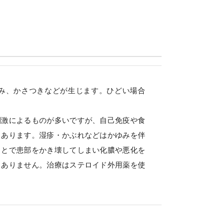
み、かさつきなどが生じます。ひどい場合
刺激によるものが多いですが、自己免疫や食
もあります。湿疹・かぶれなどはかゆみを伴
ことで患部をかき壊してしまい化膿や悪化を
くありません。治療はステロイド外用薬を使