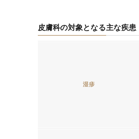
皮膚科の対象となる主な疾患
湿疹