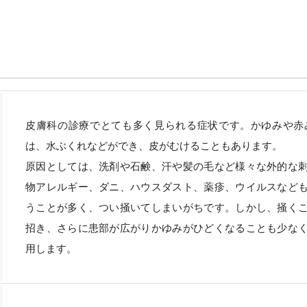
皮膚科の診療でとても多く見られる症状です。かゆみや赤
は、水ぶくれなどができ、皮がむけることもあります。
原因としては、洗剤や石鹸、汗や髪の毛など様々な外的な
物アレルギー、ダニ、ハウスダスト、薬疹、ウイルスなど
うことが多く、つい掻いてしまいがちです。しかし、掻く
招き、さらに患部が広がりかゆみがひどくなることも少な
用します。