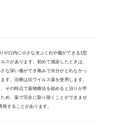
りや口内に小さな水ぶくれや傷ができる1型
イルスがあります。初めて感染したときは、
小さな深い傷ができ痛みで水分がとれなかっ
ります。治療は抗ウイルス薬を使用します。
く、その時点で薬物療法を始めると治りが早
るため、薬で完全に取り除くことができませ
再発することがあります。