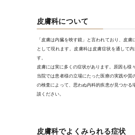
皮膚科について
「皮膚は内臓を映す鏡」と言われており、皮膚
として現れます。皮膚科は皮膚症状を通して内
す。
皮膚には実に多くの症状があります。原因も様
当院では患者様の立場にたった医療の実践や質
の検査によって、思わぬ内科的疾患が見つかる
談ください。
皮膚科でよくみられる症状