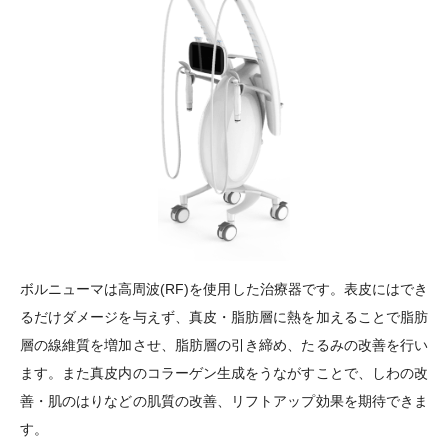
ボルニューマは高周波(RF)を使用した治療器です。表皮にはでき
るだけダメージを与えず、真皮・脂肪層に熱を加えることで脂肪
層の線維質を増加させ、脂肪層の引き締め、たるみの改善を行い
ます。また真皮内のコラーゲン生成をうながすことで、しわの改
善・肌のはりなどの肌質の改善、リフトアップ効果を期待できま
す。