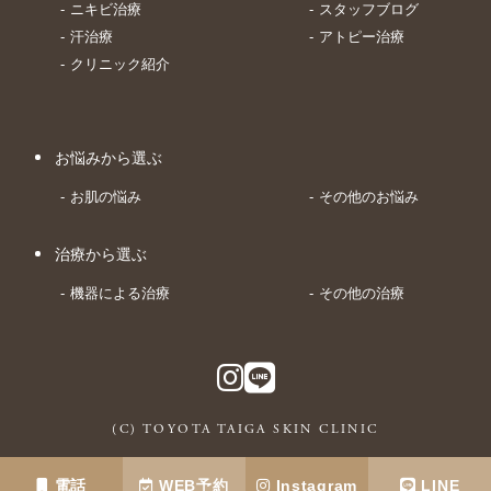
ニキビ治療
スタッフブログ
汗治療
アトピー治療
クリニック紹介
お悩みから選ぶ
お肌の悩み
その他のお悩み
治療から選ぶ
機器による治療
その他の治療
(C) TOYOTA TAIGA SKIN CLINIC
電話
WEB予約
Instagram
LINE