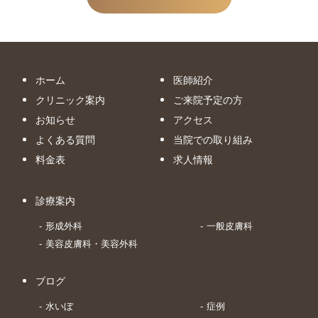
ホーム
医師紹介
クリニック案内
ご来院予定の方
お知らせ
アクセス
よくある質問
当院での取り組み
料金表
求人情報
診療案内
形成外科
一般皮膚科
美容皮膚科・美容外科
ブログ
水いぼ
症例