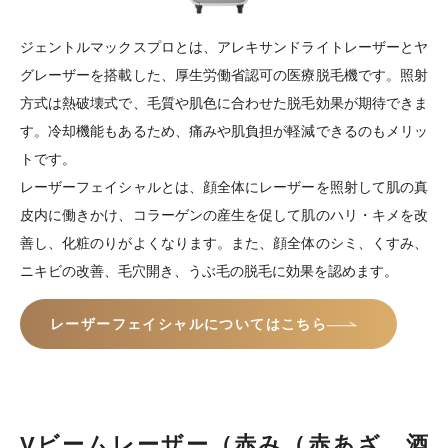
ジェントルマックスプロとは、アレキサンドライトレーザーとヤ
グレーザーを搭載した、厚生労働省認可の医療脱毛機です。照射
方式は熱破壊式で、毛質や肌色に合わせた脱毛効果が期待できま
す。冷却機能もあるため、痛みや肌負担が軽減できるのもメリッ
トです。
レーザーフェイシャルとは、顔全体にレーザーを照射して肌の真
皮内に働きかけ、コラーゲンの産生を促して肌のハリ・キメを改
善し、化粧のりがよくなります。また、顔全体のシミ、くすみ、
ニキビの改善、毛穴開き、うぶ毛の脱毛に効果を認めます。
レーザーフェイシャルについてはこちら
Vビームレーザー（赤み（赤あざ、酒