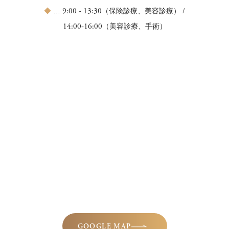
9:00 - 13:30
◆
…
（保険診療、美容診療） /
14:00‐16:00
（美容診療、手術）
GOOGLE MAP