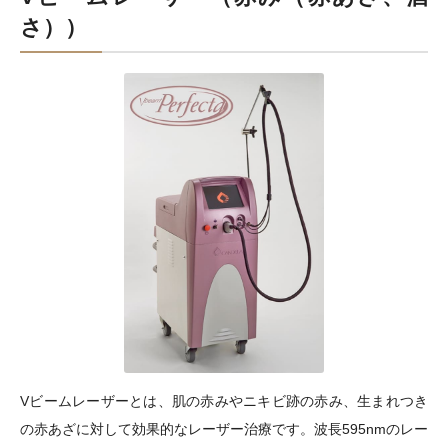
さ））
Vビームレーザーとは、肌の赤みやニキビ跡の赤み、生まれつき
の赤あざに対して効果的なレーザー治療です。波長595nmのレー