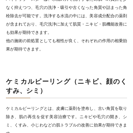
なく抑えつつ、毛穴の洗浄・吸引や古くなった角質や詰まった角
栓除去が可能です。洗浄する水流の中には、美容成分配合の薬剤
が含まれており、毛穴洗浄に加えて肌質・ニキビ・肌機能改善に
も効果が期待できます。
他の施術の前処置としても相性が良く、それぞれの作用の相乗効
果が期待できます。
ケミカルピーリング（ニキビ、顔のく
すみ、シミ）
ケミカルピーリングとは、皮膚に薬剤を塗布し、古い角質を取り
除き、肌の再生を促す美容治療です。ニキビや毛穴の開き、シ
ミ、くすみ、小じわなどの肌トラブルの改善に効果が期待できま