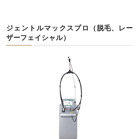
ジェントルマックスプロ（脱毛、レー
ザーフェイシャル）