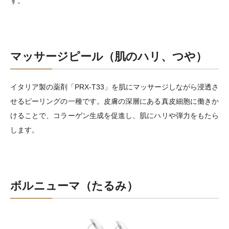
す。
マッサージピール（肌のハリ、つや）
イタリア製の薬剤「PRX-T33」を肌にマッサージしながら浸透さ
せるピーリングの一種です。皮膚の深層にある真皮細胞に働きか
けることで、コラーゲン生成を促進し、肌にハリや弾力をもたら
します。
ボルニューマ（たるみ）