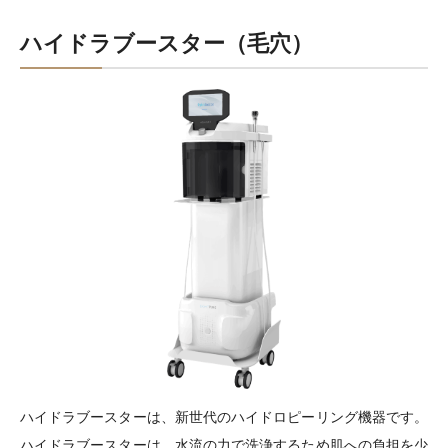
ハイドラブースター（毛穴）
ハイドラブースターは、新世代のハイドロピーリング機器です。
ハイドラブースターは、水流の力で洗浄するため肌への負担を少